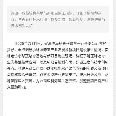
调研小球藻培育基地与新项目施工现场，详细了解藻种选
育、生态养殖技术应用，以及新项目规划布局、建设进度与
技术创新亮点
2025年7月11日，省海洋局局长张建东一行莅临公司考察
指导，重点调研小球藻养殖产业发展及新项目建设推进情况，实
地走访小球藻培育基地与新项目施工现场，详细了解藻种选育、
生态养殖技术应用，以及新项目规划布局、建设进度与技术创新
亮点。张建东对公司以小球藻赋能水产绿色养殖的实践及新项目
建设成效给予肯定，双方围绕产业政策支持、技术升级及项目落
地保障深入交流，为公司深耕海洋生态养殖、加速新项目投产注
入强劲动力。