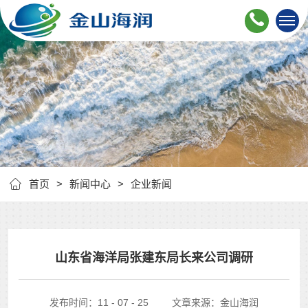
首页
新闻中心
企业新闻
山东省海洋局张建东局长来公司调研
发布时间：11 - 07 - 25
文章来源：金山海润